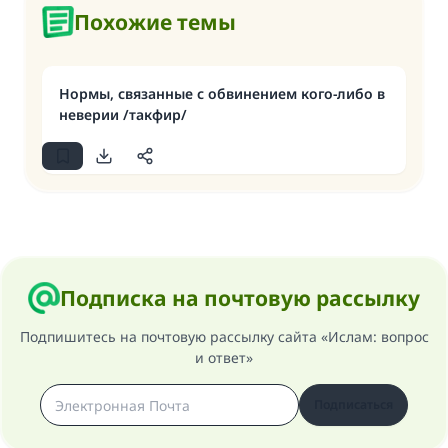
Похожие темы
Нормы, связанные с обвинением кого-либо в
неверии /такфир/
Подписка на почтовую рассылку
Подпишитесь на почтовую рассылку сайта «Ислам: вопрос
и ответ»
Подписаться