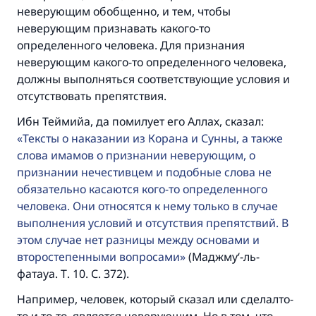
неверующим обобщенно, и тем, чтобы
неверующим признавать какого-то
определенного человека. Для признания
неверующим какого-то определенного человека,
должны выполняться соответствующие условия и
отсутствовать препятствия.
Ибн Теймийа, да помилует его Аллах, сказал:
Тексты о наказании из Корана и Сунны, а также
слова имамов о признании неверующим, о
признании нечестивцем и подобные слова не
обязательно касаются кого-то определенного
человека. Они относятся к нему только в случае
выполнения условий и отсутствия препятствий. В
этом случае нет разницы между основами и
второстепенными вопросами
(Маджму‘-ль-
фатауа. Т. 10. С. 372).
Например, человек, который сказал или сделалто-