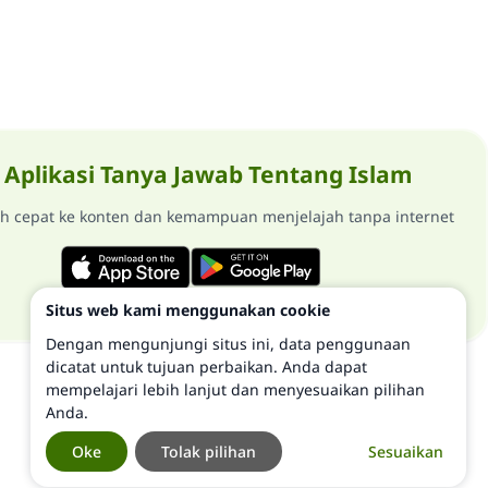
Aplikasi Tanya Jawab Tentang Islam
ih cepat ke konten dan kemampuan menjelajah tanpa internet
Situs web kami menggunakan cookie
Dengan mengunjungi situs ini, data penggunaan
dicatat untuk tujuan perbaikan. Anda dapat
mempelajari lebih lanjut dan menyesuaikan pilihan
Anda.
Oke
Tolak pilihan
Sesuaikan