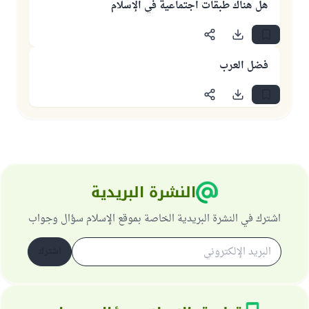
هل هناك طبقات اجتماعية في الإسلام
فضل العرب
النشرة البريدية
اشترك في النشرة البريدية الخاصة بموقع الإسلام سؤال وجواب
اشترك