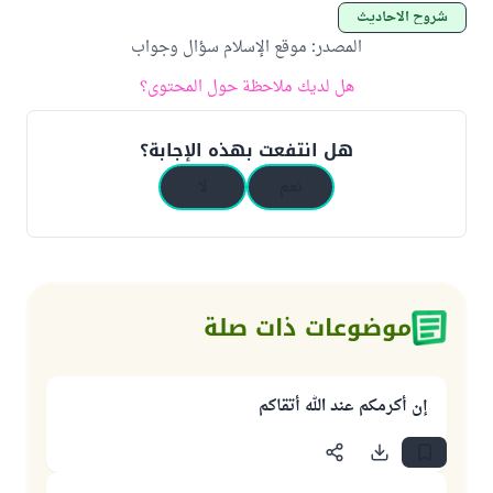
شروح الأحاديث
المصدر
:
موقع الإسلام سؤال وجواب
هل لديك ملاحظة حول المحتوى؟
هل انتفعت بهذه الإجابة؟
نعم
لا
موضوعات ذات صلة
إن أكرمكم عند الله أتقاكم