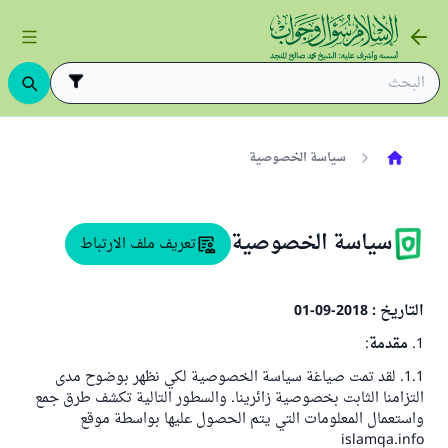
سياسة الخصوصية
سياسة الخصوصية
تعريف ملف الارتباط
التاريخ : 2018-09-01
1.
مقدمة
:
1.1. لقد تمت صياغة سياسة الخصوصية لكي نظهر بوضوح مدى
التزامنا الثابت بخصوصية زائرينا. والسطور التالية تكشف طرق جمع
واستعمال المعلومات التي يتم الحصول عليها بواسطة موقع
islamqa.info