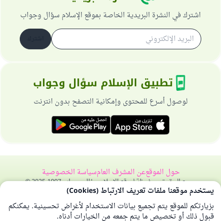
اشترك في النشرة البريدية الخاصة بموقع الإسلام سؤال وجواب
اشترك
تطبيق الإسلام سؤال وجواب
لوصول أسرع للمحتوى وإمكانية التصفح بدون انترنت
حول الموقع
عن المشرف العام
سياسة الخصوصية
جميع الحقوق محفوظة لموقع الإسلام سؤال وجواب 1997-2025 ©
يستخدم موقعنا ملفات تعريف الارتباط (Cookies)
بزيارتكم للموقع يتم تجميع بيانات الاستخدام لأغراض تحسينية. يمكنكم
قبول ذلك أو تخصيص ما يتم جمعه من الخيارات أدناه.