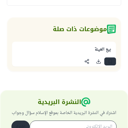
موضوعات ذات صلة
بيع العينة
النشرة البريدية
اشترك في النشرة البريدية الخاصة بموقع الإسلام سؤال وجواب
اشترك