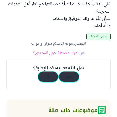
ففي النقاب حفظ حياء المرأة وصيانتها عن نظر أهل الشهوات
المحرمة.
نسأل الله لنا ولك التوفيق والسداد.
والله أعلم.
لباس المرأة
المصدر
:
موقع الإسلام سؤال وجواب
هل لديك ملاحظة حول المحتوى؟
هل انتفعت بهذه الإجابة؟
نعم
لا
موضوعات ذات صلة