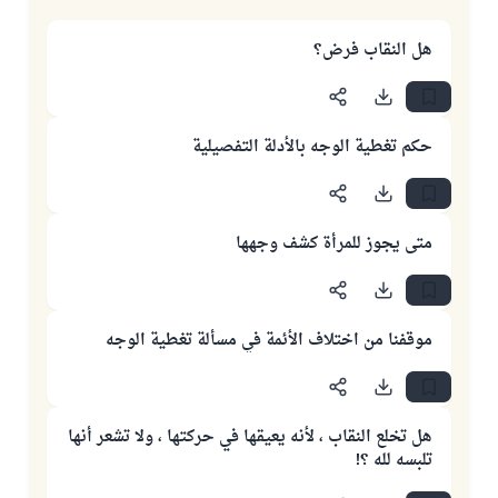
هل النقاب فرض؟
حكم تغطية الوجه بالأدلة التفصيلية
متى يجوز للمرأة كشف وجهها
موقفنا من اختلاف الأئمة في مسألة تغطية الوجه
هل تخلع النقاب ، لأنه يعيقها في حركتها ، ولا تشعر أنها
تلبسه لله ؟!