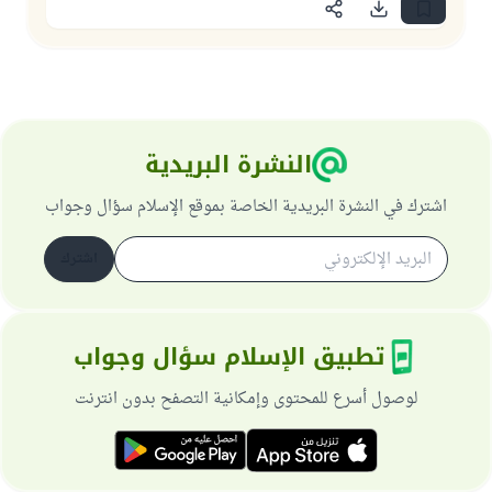
النشرة البريدية
اشترك في النشرة البريدية الخاصة بموقع الإسلام سؤال وجواب
اشترك
تطبيق الإسلام سؤال وجواب
لوصول أسرع للمحتوى وإمكانية التصفح بدون انترنت