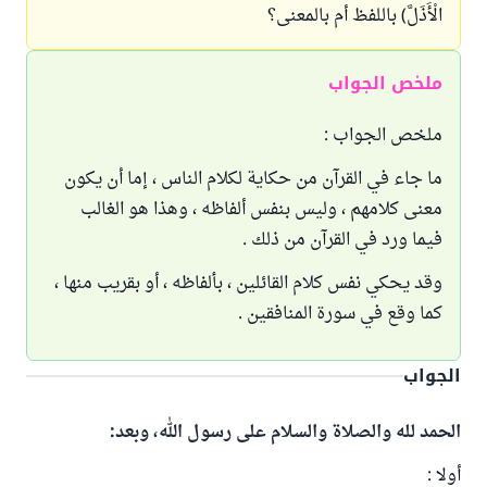
الْأَذَلَّ) باللفظ أم بالمعنى؟
ملخص الجواب
ملخص الجواب :
ما جاء في القرآن من حكاية لكلام الناس ، إما أن يكون
معنى كلامهم ، وليس بنفس ألفاظه ، وهذا هو الغالب
فيما ورد في القرآن من ذلك .
وقد يحكي نفس كلام القائلين ، بألفاظه ، أو بقريب منها ،
كما وقع في سورة المنافقين .
الجواب
الحمد لله والصلاة والسلام على رسول الله، وبعد:
أولا :