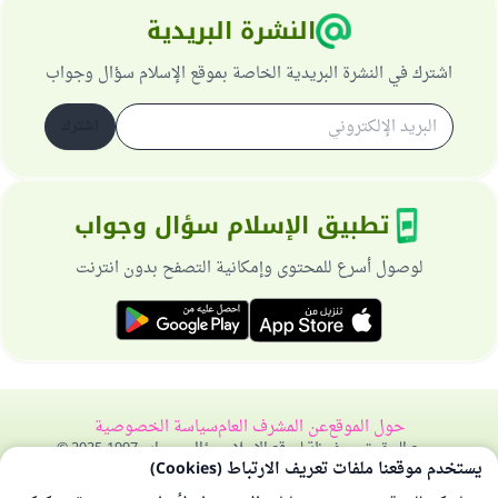
النشرة البريدية
اشترك في النشرة البريدية الخاصة بموقع الإسلام سؤال وجواب
اشترك
تطبيق الإسلام سؤال وجواب
لوصول أسرع للمحتوى وإمكانية التصفح بدون انترنت
حول الموقع
عن المشرف العام
سياسة الخصوصية
جميع الحقوق محفوظة لموقع الإسلام سؤال وجواب 1997-2025 ©
يستخدم موقعنا ملفات تعريف الارتباط (Cookies)