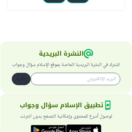
النشرة البريدية
اشترك في النشرة البريدية الخاصة بموقع الإسلام سؤال وجواب
اشترك
تطبيق الإسلام سؤال وجواب
لوصول أسرع للمحتوى وإمكانية التصفح بدون انترنت