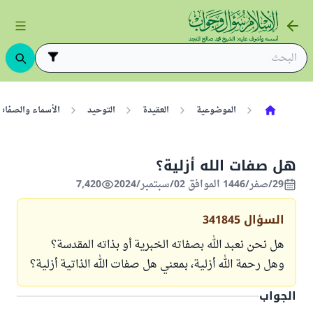
الموضوعية
العقيدة
التوحيد
الأسماء والصفات
هل صفات الله أزلية؟
29/صفر/1446 الموافق 02/سبتمبر/2024
7,420
السؤال
341845
هل نحن نعبد الله بصفاته الخبرية أو بذاته المقدسة؟
وهل رحمة الله أزلية، بمعني هل صفات الله الذاتية أزلية؟
الجواب