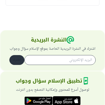
النشرة البريدية
اشترك في النشرة البريدية الخاصة بموقع الإسلام سؤال وجواب
اشترك
تطبيق الإسلام سؤال وجواب
لوصول أسرع للمحتوى وإمكانية التصفح بدون انترنت