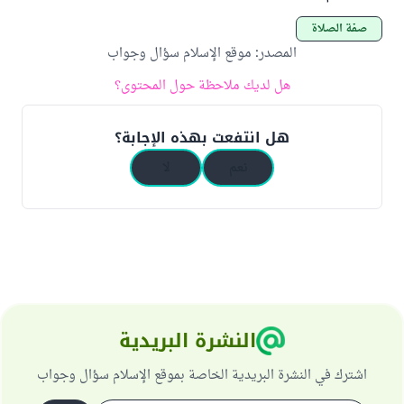
صفة الصلاة
المصدر
:
موقع الإسلام سؤال وجواب
هل لديك ملاحظة حول المحتوى؟
هل انتفعت بهذه الإجابة؟
نعم
لا
النشرة البريدية
اشترك في النشرة البريدية الخاصة بموقع الإسلام سؤال وجواب