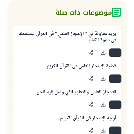
موضوعات ذات صلة
يريد معاونة في " الإعجاز العلمي " في القرآن ليستعمله
في دعوة الكفار
قضية الإعجاز العلمي في القرآن الكريم
الإعجاز العلمي والتطور الذي وصل إليه الجن
أوجه الإعجاز في القرآن الكريم .