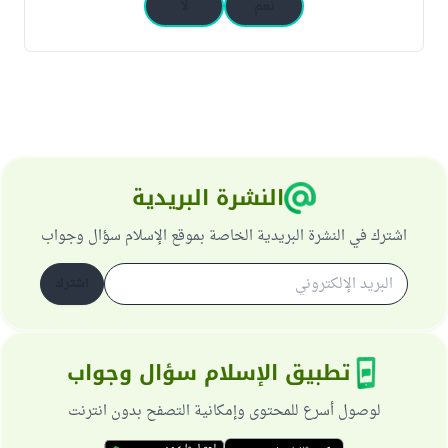
نعم
لا
النشرة البريدية
اشترك في النشرة البريدية الخاصة بموقع الإسلام سؤال وجواب
اشترك
تطبيق الإسلام سؤال وجواب
لوصول أسرع للمحتوى وإمكانية التصفح بدون انترنت