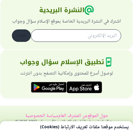
النشرة البريدية
اشترك في النشرة البريدية الخاصة بموقع الإسلام سؤال وجواب
اشترك
تطبيق الإسلام سؤال وجواب
لوصول أسرع للمحتوى وإمكانية التصفح بدون انترنت
حول الموقع
عن المشرف العام
سياسة الخصوصية
جميع الحقوق محفوظة لموقع الإسلام سؤال وجواب 1997-2025 ©
يستخدم موقعنا ملفات تعريف الارتباط (Cookies)