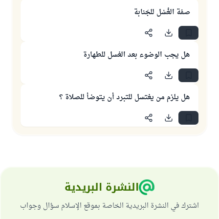
صفة الغُسْل للجَنابة
هل يجب الوضوء بعد الغسل للطهارة
هل يلزم من يغتسل للتبرد أن يتوضأ للصلاة ؟
النشرة البريدية
اشترك في النشرة البريدية الخاصة بموقع الإسلام سؤال وجواب