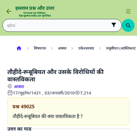
विषयगत
आस्था
एकेश्वरवाद
रुबूबीयत (आस्तिकता)
तौहीदे-रूबूबियत और उसके विरोधियों की
वास्तविकता
आस्था
17/मुहर्रम/1431 , 03/जनवरी/2010
7,214
प्रश्न
49025
तौहीदे-रूबूबियत की क्या वास्तविकता है ?
उत्तर का पाठ