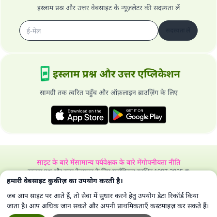
इस्लाम प्रश्न और उत्तर वेबसाइट के न्यूज़लेटर की सदस्यता लें
सदस्यता लें
इस्लाम प्रश्न और उत्तर एप्लिकेशन
सामग्री तक त्वरित पहुँच और ऑफ़लाइन ब्राउज़िंग के लिए
साइट के बारे में
सामान्य पर्यवेक्षक के बारे में
गोपनीयता नीति
इस्लाम प्रश्न और उत्तर वेबसाइट के लिए सर्वाधिकार सुरक्षित 1997-2025 ©
हमारी वेबसाइट कुकीज़ का उपयोग करती है।
जब आप साइट पर आते हैं, तो सेवा में सुधार करने हेतु उपयोग डेटा रिकॉर्ड किया
जाता है। आप अधिक जान सकते और अपनी प्राथमिकताएँ कस्टमाइज़ कर सकते हैं।