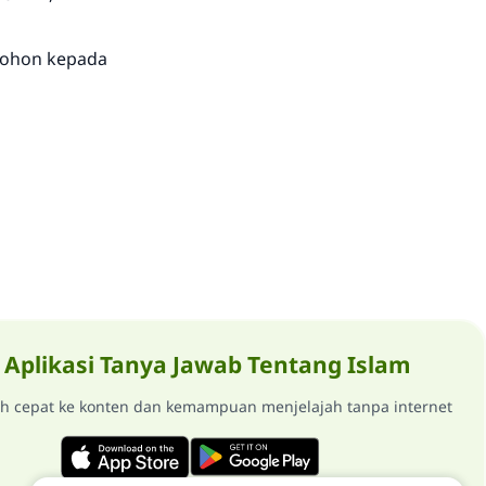
ohon kepada
Aplikasi Tanya Jawab Tentang Islam
ih cepat ke konten dan kemampuan menjelajah tanpa internet