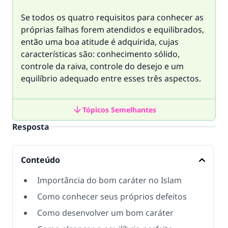
Se todos os quatro requisitos para conhecer as
próprias falhas forem atendidos e equilibrados,
então uma boa atitude é adquirida, cujas
características são: conhecimento sólido,
controle da raiva, controle do desejo e um
equilíbrio adequado entre esses três aspectos.
Tópicos Semelhantes
Resposta
Conteúdo
Importância do bom caráter no Islam
Como conhecer seus próprios defeitos
Como desenvolver um bom caráter