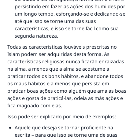
persistindo em fazer as ações dos humildes por
um longo tempo, esforçando-se e dedicando-se
até que isso se torne uma das suas
características, e isso se torne fácil como sua
segunda natureza.
Todas as características louváveis ​​prescritas no
Islam podem ser adquiridas desta forma. As
características religiosas nunca ficarão enraizadas
na alma, a menos que a alma se acostume a
praticar todos os bons hábitos, e abandone todos
os maus hábitos e a menos que persista em
praticar boas ações como alguém que ama as boas
ações e gosta de praticá-las, odeia as más ações e
fica magoado com elas.
Isso pode ser explicado por meio de exemplos:
Aquele que deseja se tornar proficiente na
escrita – para que isso se torne uma de suas