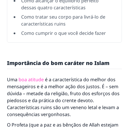
Como alcançar o equilíbrio perfeito
dessas quatro características
Como tratar seu corpo para livrá-lo de
características ruins
Como cumprir o que você decide fazer
Importância do bom caráter no Islam
Uma
boa atitude
é a característica do melhor dos
mensageiros e é a melhor ação dos justos. É – sem
dúvida – metade da religião, fruto dos esforços dos
piedosos e da prática do crente devoto.
Características ruins são um veneno letal e levam a
consequências vergonhosas.
O Profeta (que a paz e as bênçãos de Allah estejam