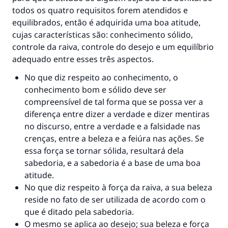
todos os quatro requisitos forem atendidos e
equilibrados, então é adquirida uma boa atitude,
cujas características são: conhecimento sólido,
controle da raiva, controle do desejo e um equilíbrio
adequado entre esses três aspectos.
No que diz respeito ao conhecimento, o
conhecimento bom e sólido deve ser
compreensível de tal forma que se possa ver a
diferença entre dizer a verdade e dizer mentiras
no discurso, entre a verdade e a falsidade nas
crenças, entre a beleza e a feiúra nas ações. Se
essa força se tornar sólida, resultará dela
sabedoria, e a sabedoria é a base de uma boa
atitude.
No que diz respeito à força da raiva, a sua beleza
reside no fato de ser utilizada de acordo com o
que é ditado pela sabedoria.
O mesmo se aplica ao desejo; sua beleza e força