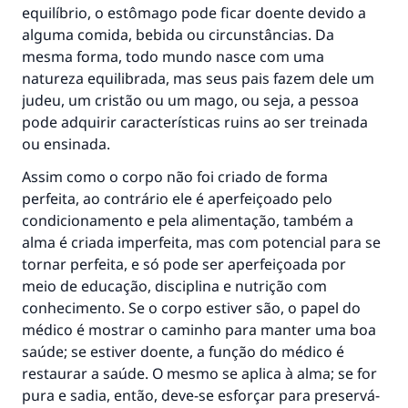
equilíbrio, o estômago pode ficar doente devido a
alguma comida, bebida ou circunstâncias. Da
mesma forma, todo mundo nasce com uma
natureza equilibrada, mas seus pais fazem dele um
judeu, um cristão ou um mago, ou seja, a pessoa
pode adquirir características ruins ao ser treinada
ou ensinada.
Assim como o corpo não foi criado de forma
perfeita, ao contrário ele é aperfeiçoado pelo
condicionamento e pela alimentação, também a
alma é criada imperfeita, mas com potencial para se
tornar perfeita, e só pode ser aperfeiçoada por
meio de educação, disciplina e nutrição com
conhecimento. Se o corpo estiver são, o papel do
médico é mostrar o caminho para manter uma boa
saúde; se estiver doente, a função do médico é
restaurar a saúde. O mesmo se aplica à alma; se for
pura e sadia, então, deve-se esforçar para preservá-