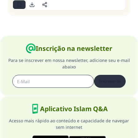
Inscrição na newsletter
Para se inscrever em nossa newsletter, adicione seu e-mail
abaixo
Inscrever-se
Aplicativo Islam Q&A
Acesso mais rápido ao conteúdo e capacidade de navegar
sem internet