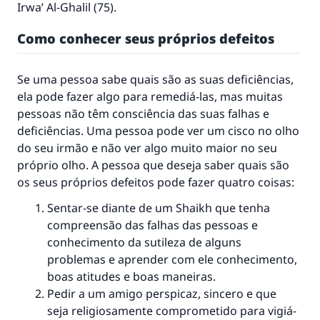
Ir
wa’ Al-Ghalil
(75).
Como conhecer seus próprios defeitos
Se uma pessoa sabe quais são as suas deficiências,
ela pode fazer algo para remediá-las, mas muitas
pessoas não têm consciência das suas falhas e
deficiências. Uma pessoa pode ver um cisco no olho
do seu irmão e não ver algo muito maior no seu
próprio olho. A pessoa que deseja saber quais são
os seus próprios defeitos pode fazer quatro coisas:
Sentar-se diante de um Shaikh que tenha
compreensão das falhas das pessoas e
conhecimento da sutileza de alguns
problemas e aprender com ele conhecimento,
boas atitudes e boas maneiras.
Pedir a um amigo perspicaz, sincero e que
seja religiosamente comprometido para vigiá-