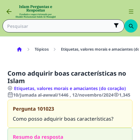
Tópicos
Etiquetas, valores morais e amaciantes (do
Como adquirir boas características no
Islam
Etiquetas, valores morais e amaciantes (do coração)
10/Jumada al-awwal/1446 , 12/novembro/2024
1,345
Pergunta
101023
Como posso adquirir boas características?
Resumo da resposta