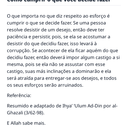
O que importa no que diz respeito ao esforço é
cumprir o que se decide fazer. Se uma pessoa
resolve desistir de um desejo, então deve ter
paciência e persistir, pois, se ela se acostumar a
desistir do que decidiu fazer, isso levará à
corrupção. Se acontecer de ela ficar aquém do que
decidiu fazer, então deverá impor algum castigo a si
mesma, pois se ela não se assustar com esse
castigo, suas más inclinações a dominarão e ela
será atraída para entregar-se aos desejos, e todos
os seus esforços serão arruinados.
Referência:
Resumido e adaptado de
Ihya’ ‘Ulum Ad-Din por al-
Ghazali
(3/62-98).
E Allah sabe mais.