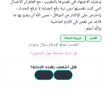
وعليك الاجتهاد في تقديرها بالتقريب ، مع العلم أن الأغسال
التي كنت تغتسلها دون نية رفع الجنابة لا ترفع الحدث ،
واحرص على الإكثار من النوافل ، عسى الله أن يجبر بها ما
فاتك من نقص في الأيام الماضية .
والله أعلم .
الغسل
شروط الصلاة
المصدر
:
موقع الإسلام سؤال وجواب
هل لديك ملاحظة حول المحتوى؟
هل انتفعت بهذه الإجابة؟
نعم
لا