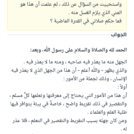
واستحييت من السؤال عن ذلك ، ثم علمت أن هذا هو
المني الذي يلزم الغسل منه .
فما حكم صلاتي في الفترة الماضية ؟
الجواب
الحمد لله والصلاة والسلام على رسول الله، وبعد:
الجهل منه ما يعذر فيه صاحبه ، ومنه ما لا يعذر فيه .
والذي يظهر – والله أعلم – أن هذا من الجهل الذي لا يعذر فيه
الإنسان ، وذلك لجملة من الأمور :
أولاً :
أن هذا من الأمور التي يحتاج إلى معرفتها وتعلمها كلُّ مسلم ،
والتقصير في ذلك تفريط واضح ، خاصةً في بيئة يتوافر فيها
طلبة العلم والعلماء .
ومن كان جهله بسبب التفريط والتقصير في التعلم ، فلا عذر
له .