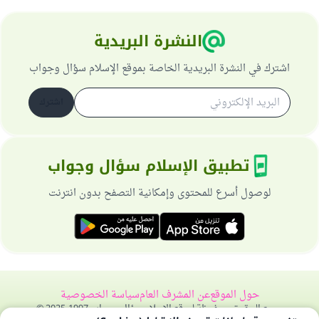
النشرة البريدية
اشترك في النشرة البريدية الخاصة بموقع الإسلام سؤال وجواب
اشترك
تطبيق الإسلام سؤال وجواب
لوصول أسرع للمحتوى وإمكانية التصفح بدون انترنت
حول الموقع
عن المشرف العام
سياسة الخصوصية
جميع الحقوق محفوظة لموقع الإسلام سؤال وجواب 1997-2025 ©