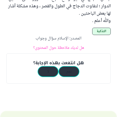
الدوار ؛ لتفاوت الدجاج في الطول والقصر ، وهذه مشكلة أشار
لها بعض الباحثين .
والله أعلم .
التذكية
المصدر
:
الإسلام سؤال وجواب
هل لديك ملاحظة حول المحتوى؟
هل انتفعت بهذه الإجابة؟
نعم
لا