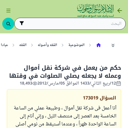
الموضوعية
الفقه وأصوله
الفقه
عبادا
حكم من يعمل في شركة نقل أموال
وعمله لا يجعله يصلي الصلوات في وقتها
12/ربيع الثاني/1433 الموافق 05/مارس/2012
18,493
السؤال
173019
أنا أعمل فى شركة نقل أموال ، وطبيعة عملي من الساعة
الخامسة بعد العصر إلى منتصف الليل ، وإني أنام إلى
الساعة الواحدة ظهراً ، وعندما أستيقظ من نومي أصلى