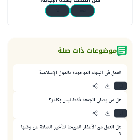
هل انتفعت بهذه الإجابة؟
نعم
لا
موضوعات ذات صلة
العمل في البنوك الموجودة بالدول الإسلامية
هل من يصلي الجمعة فقط ليس بكافر؟
هل العمل من الأعذار المبيحة لتأخير الصلاة عن وقتها
؟