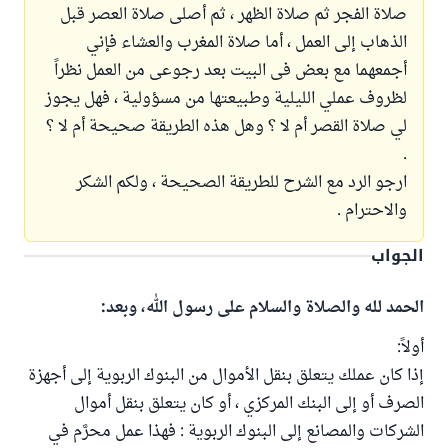
صلاة الفجر ثم صلاة الظهر ، ثم أصلى صلاة العصر قبل
الذهاب إلى العمل ، أما صلاة المغرب والعشاء فإني
أجمعهما مع بعض فى البيت بعد رجوعى من العمل نظراً
لظروف عملي الليلية وطبيعتها من مسؤولية ، فهل يجوز
لي صلاة القصر أم لا ؟ وهل هذه الطريقة صحيحة أم لا ؟
.
ارجو الرد مع الشرح للطريقة الصحيحة ، ولكم الشكر
والاحترام .
الجواب
الحمد لله والصلاة والسلام على رسول الله، وبعد:
أولاً:
إذا كان عملك يتعلق بنقل الأموال من البنوك الربوية إلى أجهزة
الصرف أو إلى البنك المركزي ، أو كان يتعلق بنقل أموال
الشركات والمصانع إلى البنوك الربوية : فهذا عمل محرَّم في