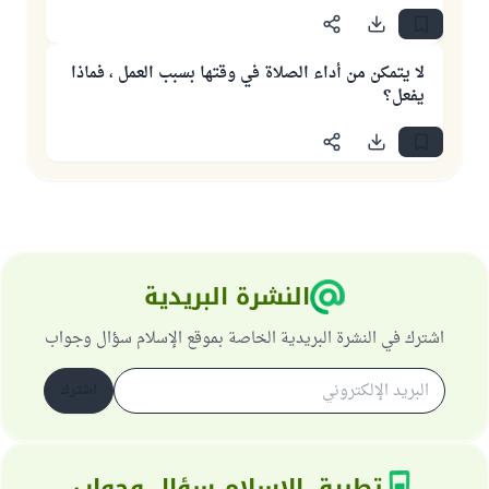
لا يتمكن من أداء الصلاة في وقتها بسبب العمل ، فماذا
يفعل؟
النشرة البريدية
اشترك في النشرة البريدية الخاصة بموقع الإسلام سؤال وجواب
اشترك
تطبيق الإسلام سؤال وجواب