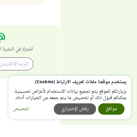
اشترك في النشرة ا
يستخدم موقعنا ملفات تعريف الارتباط (Cookies)
بزيارتكم للموقع يتم تجميع بيانات الاستخدام لأغراض تحسينية.
يمكنكم قبول ذلك أو تخصيص ما يتم جمعه من الخيارات أدناه.
موافق
رفض الإختياري
تخصيص