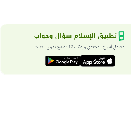
تطبيق الإسلام سؤال وجواب
لوصول أسرع للمحتوى وإمكانية التصفح بدون انترنت