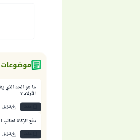
موضوعات 
ما هو الحد الذي ين
الأولاد ؟
حفظ
تنزيل
دفع الزكاة لطالب ال
حفظ
تنزيل