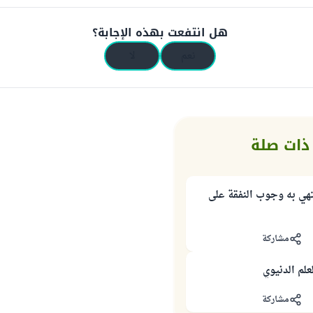
هل انتفعت بهذه الإجابة؟
نعم
لا
ذات صلة
تهي به وجوب النفقة على
مشاركة
علم الدنيوي
مشاركة