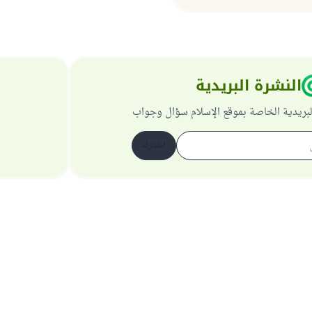
النشرة البريدية
لبريدية الخاصة بموقع الإسلام سؤال وجواب
اشترك
حول الموقع
عن المشرف العام
سياسة الخصوصية