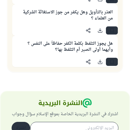
العذر بالتأويل وهل يكفر من جوز الاستغاثة الشركية
من العلماء ؟
هل يجوز التلفظ بكلمة الكفر حفاظاً على النفس ؟
وأيهما أولى الصبر أم التلفظ بها؟
النشرة البريدية
اشترك في النشرة البريدية الخاصة بموقع الإسلام سؤال وجواب
اشترك