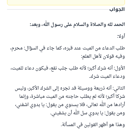
الجواب
الحمد لله والصلاة والسلام على رسول الله، وبعد:
أولا:
طلب الدعاء من الميت عند قبره، كما جاء في السؤال: محرم،
وفيه قولان لأهل العلم:
الأول: أنه شرك أكبر؛ لأنه طلب جلب نفع، فيكون دعاء للميت،
ودعاء الميت شرك.
الثاني: أنه ذريعة ووسيلة قد تجره إلى الشرك الأكبر، وليس
شركا أكبر؛ لأنه لم يطلب حاجته من الميت مباشرة، وإنما
أرادها من الله تعالى، فلا يستوي من يقول: يا بدوي اشفني،
ومن يقول: يا بدوي سل الله أن يشفيني.
وهذا هو أظهر القولين في المسألة.