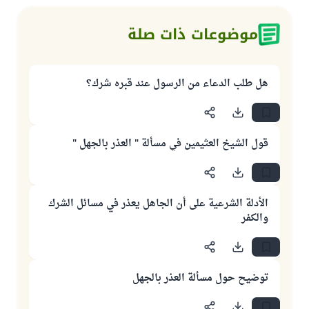
موضوعات ذات صلة
هل طلب الدعاء من الرسول عند قبره شرك؟
قول الشيخ العثيمين في مسألة " العذر بالجهل "
الأدلة الشرعية على أن الجاهل يعذر في مسائل الشرك
والكفر
توضيح حول مسألة العذر بالجهل