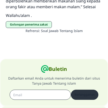
diperbolehkan memberikan makanan siang kepada
orang fakir atau memberi makan malam.” Selesai
Wallahu’alam .
Golongan penerima zakat
Refrensi
:
Soal Jawab Tentang Islam
Buletin
Daftarkan email Anda untuk menerima buletin dari situs
Tanya Jawab Tentang islam
Berlangganan