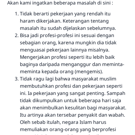
Akan kami ingatkan beberapa masalah di sini :
Tidak berarti pekerjaan yang rendah itu
haram dikerjakan. Keterangan tentang
masalah itu sudah dijelaskan sebelumnya.
Bisa jadi profesi-profesi ini sesuai dengan
sebagian orang, karena mungkin dia tidak
menguasai pekerjaan lainnya misalnya.
Mengerjakan profesi seperti itu lebih baik
baginya daripada menganggur dan meminta-
meminta kepada orang (mengemis).
Tidak ragu lagi bahwa masyarakat muslim
membutuhkan profesi dan pekerjaan seperti
ini. Ia pekerjaan yang sangat penting. Sampah
tidak dikumpulkan untuk beberapa hari saja
akan menimbulkan kesulitan bagi masyarakat.
Itu artinya akan tersebar penyakit dan wabah.
Oleh sebab itulah, negara Islam harus
memuliakan orang-orang yang berprofesi