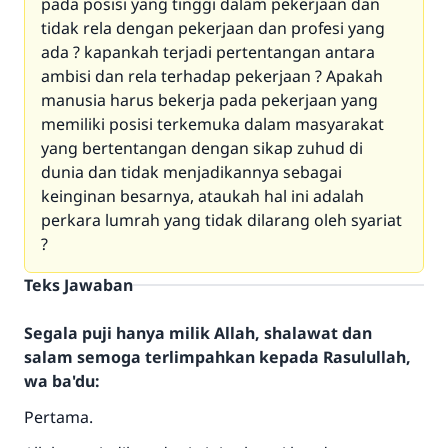
pada posisi yang tinggi dalam pekerjaan dan
tidak rela dengan pekerjaan dan profesi yang
ada ? kapankah terjadi pertentangan antara
ambisi dan rela terhadap pekerjaan ? Apakah
manusia harus bekerja pada pekerjaan yang
memiliki posisi terkemuka dalam masyarakat
yang bertentangan dengan sikap zuhud di
dunia dan tidak menjadikannya sebagai
keinginan besarnya, ataukah hal ini adalah
perkara lumrah yang tidak dilarang oleh syariat
?
Teks Jawaban
Segala puji hanya milik Allah, shalawat dan
salam semoga terlimpahkan kepada Rasulullah,
wa ba'du:
Pertama.