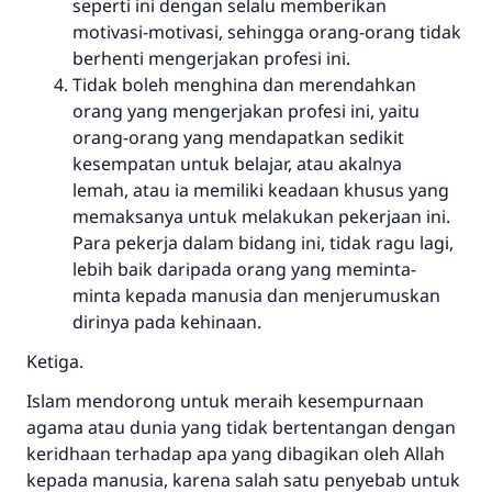
seperti ini dengan selalu memberikan
motivasi-motivasi, sehingga orang-orang tidak
berhenti mengerjakan profesi ini.
Tidak boleh menghina dan merendahkan
orang yang mengerjakan profesi ini, yaitu
orang-orang yang mendapatkan sedikit
kesempatan untuk belajar, atau akalnya
lemah, atau ia memiliki keadaan khusus yang
memaksanya untuk melakukan pekerjaan ini.
Para pekerja dalam bidang ini, tidak ragu lagi,
lebih baik daripada orang yang meminta-
minta kepada manusia dan menjerumuskan
dirinya pada kehinaan.
Ketiga.
Islam mendorong untuk meraih kesempurnaan
agama atau dunia yang tidak bertentangan dengan
keridhaan terhadap apa yang dibagikan oleh Allah
kepada manusia, karena salah satu penyebab untuk