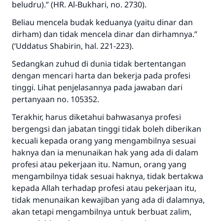
beludru).”
(HR. Al-Bukhari, no. 2730).
Beliau mencela budak keduanya (yaitu dinar dan
dirham) dan tidak mencela dinar dan dirhamnya.”
(‘Uddatus Shabirin, hal. 221-223).
Sedangkan zuhud di dunia tidak bertentangan
dengan mencari harta dan bekerja pada profesi
tinggi. Lihat penjelasannya pada jawaban dari
pertanyaan no. 105352.
Terakhir, harus diketahui bahwasanya profesi
bergengsi dan jabatan tinggi tidak boleh diberikan
kecuali kepada orang yang mengambilnya sesuai
haknya dan ia menunaikan hak yang ada di dalam
profesi atau pekerjaan itu. Namun, orang yang
mengambilnya tidak sesuai haknya, tidak bertakwa
kepada Allah terhadap profesi atau pekerjaan itu,
tidak menunaikan kewajiban yang ada di dalamnya,
akan tetapi mengambilnya untuk berbuat zalim,