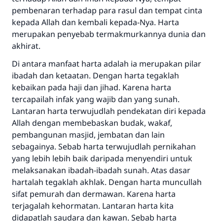
pembenaran terhadap para rasul dan tempat cinta
kepada Allah dan kembali kepada-Nya. Harta
merupakan penyebab termakmurkannya dunia dan
akhirat.
Di antara manfaat harta adalah ia merupakan pilar
ibadah dan ketaatan. Dengan harta tegaklah
kebaikan pada haji dan jihad. Karena harta
tercapailah infak yang wajib dan yang sunah.
Lantaran harta terwujudlah pendekatan diri kepada
Allah dengan membebaskan budak, wakaf,
pembangunan masjid, jembatan dan lain
sebagainya. Sebab harta terwujudlah pernikahan
yang lebih lebih baik daripada menyendiri untuk
melaksanakan ibadah-ibadah sunah. Atas dasar
hartalah tegaklah akhlak. Dengan harta muncullah
sifat pemurah dan dermawan. Karena harta
terjagalah kehormatan. Lantaran harta kita
didapatlah saudara dan kawan. Sebab harta