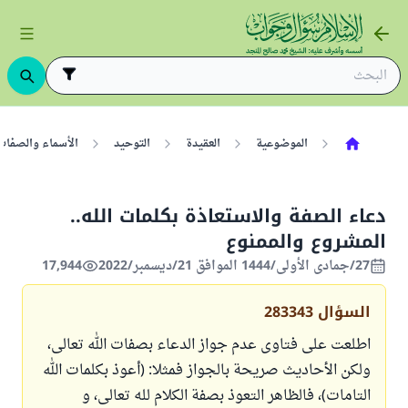
الموضوعية
العقيدة
التوحيد
الأسماء والصفات
دعاء الصفة والاستعاذة بكلمات الله..
المشروع والممنوع
27/جمادى الأولى/1444 الموافق 21/ديسمبر/2022
17,944
السؤال
283343
اطلعت على فتاوى عدم جواز الدعاء بصفات الله تعالى،
ولكن الأحاديث صريحة بالجواز فمثلا: (أعوذ بكلمات الله
التامات)، فالظاهر التعوذ بصفة الكلام لله تعالى، و