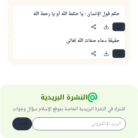
حكم قول الإنسان : يا حكمة الله أو يا رحمة الله
حقيقة دعاء صفات الله تعالى
النشرة البريدية
اشترك في النشرة البريدية الخاصة بموقع الإسلام سؤال وجواب
اشترك