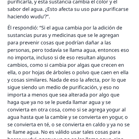
purificarla, y esta sustancia cambia el color y el
sabor del agua. ¿Esto afecta su uso para purificarse
haciendo
wudu’
?”.
Él respondió: “Si el agua cambia por la adición de
sustancias puras y medicinas que se le agregan
para prevenir cosas que podrían dañar a las
personas, pero todavía se llama agua, entonces eso
no importa, incluso si de eso resultan algunos
cambios, como si cambia por algas que crecen en
ella, o por hojas de árboles o polvo que caen en ella
y cosas similares. Nada de eso la afecta, por lo que
sigue siendo un medio de purificación, y eso no
importa a menos que sea alterada por algo que
haga que ya no se le pueda llamar agua y se
convierta en otra cosa, como si se agrega yogur al
agua hasta que la cambie y se convierta en yogur, o
se convierta en té, o se convierta en caldo y ya no se
le llame agua. No es válido usar tales cosas para