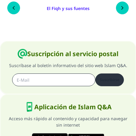
El Fiqh y sus fuentes
Suscripción al servicio postal
Suscríbase al boletín informativo del sitio web Islam Q&A.
Suscribirse
Aplicación de Islam Q&A
Acceso más rápido al contenido y capacidad para navegar
sin internet