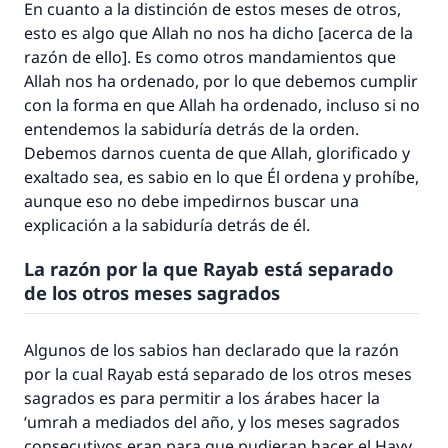
En cuanto a la distinción de estos meses de otros,
esto es algo que Allah no nos ha dicho [acerca de la
razón de ello]. Es como otros mandamientos que
Allah nos ha ordenado, por lo que debemos cumplir
con la forma en que Allah ha ordenado, incluso si no
entendemos la sabiduría detrás de la orden.
Debemos darnos cuenta de que Allah, glorificado y
exaltado sea, es sabio en lo que Él ordena y prohíbe,
aunque eso no debe impedirnos buscar una
explicación a la sabiduría detrás de él.
La razón por la que Rayab está separado
de los otros meses sagrados
Algunos de los sabios han declarado que la razón
por la cual Rayab está separado de los otros meses
sagrados es para permitir a los árabes hacer la
‘umrah a mediados del año, y los meses sagrados
consecutivos eran para que pudieran hacer el Hayy.