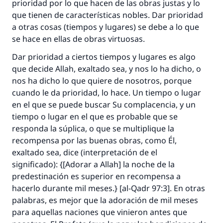
prioridad por lo que hacen de las obras justas y lo
que tienen de características nobles. Dar prioridad
a otras cosas (tiempos y lugares) se debe a lo que
se hace en ellas de obras virtuosas.
Dar prioridad a ciertos tiempos y lugares es algo
que decide Allah, exaltado sea, y nos lo ha dicho, o
nos ha dicho lo que quiere de nosotros, porque
cuando le da prioridad, lo hace. Un tiempo o lugar
en el que se puede buscar Su complacencia, y un
tiempo o lugar en el que es probable que se
responda la súplica, o que se multiplique la
recompensa por las buenas obras, como Él,
exaltado sea, dice (interpretación de el
significado):
{[Adorar a Allah] la noche de la
predestinación es superior en recompensa a
hacerlo durante mil meses.} [al-Qadr 97:3]
. En otras
palabras, es mejor que la adoración de mil meses
para aquellas naciones que vinieron antes que