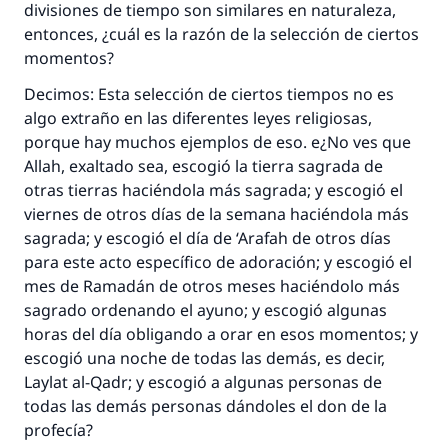
divisiones de tiempo son similares en naturaleza,
entonces, ¿cuál es la razón de la selección de ciertos
momentos?
Decimos: Esta selección de ciertos tiempos no es
algo extraño en las diferentes leyes religiosas,
porque hay muchos ejemplos de eso. e¿No ves que
Allah, exaltado sea, escogió la tierra sagrada de
otras tierras haciéndola más sagrada; y escogió el
viernes de otros días de la semana haciéndola más
sagrada; y escogió el día de ‘Arafah de otros días
para este acto específico de adoración; y escogió el
mes de Ramadán de otros meses haciéndolo más
sagrado ordenando el ayuno; y escogió algunas
horas del día obligando a orar en esos momentos; y
escogió una noche de todas las demás, es decir,
Laylat al-Qadr; y escogió a algunas personas de
todas las demás personas dándoles el don de la
profecía?