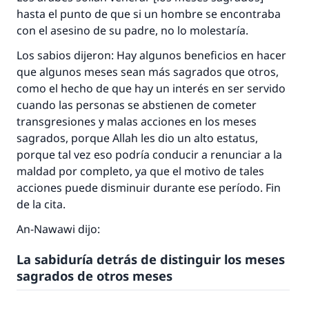
hasta el punto de que si un hombre se encontraba
con el asesino de su padre, no lo molestaría.
Los sabios dijeron: Hay algunos beneficios en hacer
que algunos meses sean más sagrados que otros,
como el hecho de que hay un interés en ser servido
cuando las personas se abstienen de cometer
transgresiones y malas acciones en los meses
sagrados, porque Allah les dio un alto estatus,
porque tal vez eso podría conducir a renunciar a la
maldad por completo, ya que el motivo de tales
acciones puede disminuir durante ese período. Fin
de la cita.
An-Nawawi dijo:
La sabiduría detrás de distinguir los meses
sagrados de otros meses