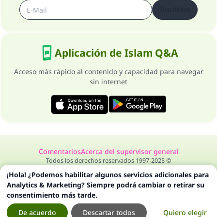
Suscribirse
Aplicación de Islam Q&A
Acceso más rápido al contenido y capacidad para navegar
sin internet
Comentarios
Acerca del supervisor general
Todos los derechos reservados 1997-2025 ©
¡Hola! ¿Podemos habilitar algunos servicios adicionales para
Analytics & Marketing? Siempre podrá cambiar o retirar su
consentimiento más tarde.
De acuerdo
Descartar todos
Quiero elegir