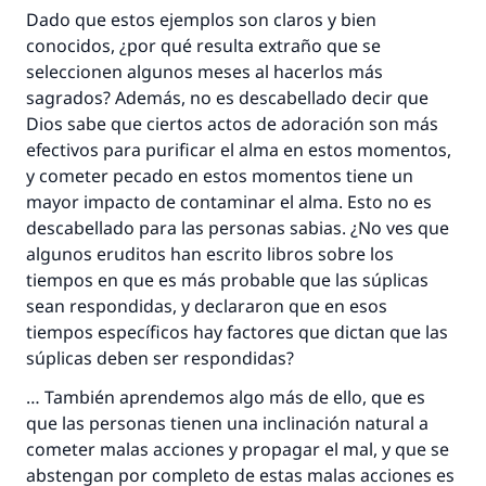
Dado que estos ejemplos son claros y bien
conocidos, ¿por qué resulta extraño que se
seleccionen algunos meses al hacerlos más
sagrados? Además, no es descabellado decir que
Dios sabe que ciertos actos de adoración son más
efectivos para purificar el alma en estos momentos,
y cometer pecado en estos momentos tiene un
mayor impacto de contaminar el alma. Esto no es
descabellado para las personas sabias. ¿No ves que
algunos eruditos han escrito libros sobre los
tiempos en que es más probable que las súplicas
sean respondidas, y declararon que en esos
tiempos específicos hay factores que dictan que las
súplicas deben ser respondidas?
… También aprendemos algo más de ello, que es
que las personas tienen una inclinación natural a
cometer malas acciones y propagar el mal, y que se
abstengan por completo de estas malas acciones es