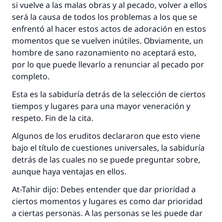
si vuelve a las malas obras y al pecado, volver a ellos
será la causa de todos los problemas a los que se
enfrentó al hacer estos actos de adoración en estos
momentos que se vuelven inútiles. Obviamente, un
hombre de sano razonamiento no aceptará esto,
por lo que puede llevarlo a renunciar al pecado por
completo.
Esta es la sabiduría detrás de la selección de ciertos
tiempos y lugares para una mayor veneración y
respeto. Fin de la cita.
Algunos de los eruditos declararon que esto viene
bajo el título de cuestiones universales, la sabiduría
detrás de las cuales no se puede preguntar sobre,
aunque haya ventajas en ellos.
At-Tahir dijo: Debes entender que dar prioridad a
ciertos momentos y lugares es como dar prioridad
a ciertas personas. A las personas se les puede dar