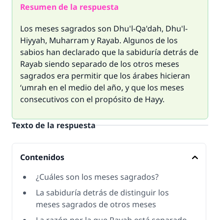
Resumen de la respuesta
Los meses sagrados son Dhu'l-Qa'dah, Dhu'l-
Hiyyah, Muharram y Rayab. Algunos de los
sabios han declarado que la sabiduría detrás de
Rayab siendo separado de los otros meses
sagrados era permitir que los árabes hicieran
‘umrah en el medio del año, y que los meses
consecutivos con el propósito de Hayy.
Texto de la respuesta
Contenidos
¿Cuáles son los meses sagrados?
La sabiduría detrás de distinguir los
meses sagrados de otros meses