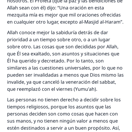
nosotros. El Profeta (que la paz y las bendiciones de
Allah sean con él) dijo: “Una oración en esta
mezquita mía es mejor que mil oraciones ofrecidas
en cualquier otro lugar, excepto al-Masjid al-Haram”.
Allah conoce mejor la sabiduría detrás de dar
prioridad a un tiempo sobre otro, o a un lugar
sobre otro. Las cosas que son decididas por Allah,
que Él sea exaltado, son asuntos y situaciones que
Él ha querido y decretado. Por lo tanto, son
similares a las cuestiones universales, por lo que no
pueden ser invalidadas a menos que Dios mismo las
invalide, ya que canceló la veneración del sabbat,
que reemplazó con el viernes (Yumu'ah).
Las personas no tienen derecho a decidir sobre los
tiempos religiosos, porque los asuntos que las
personas deciden son como cosas que hacen con
sus manos, y no tienen ningún valor a menos que
estén destinados a servir a un buen propósito. Así,