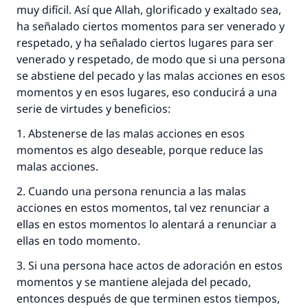
muy difícil. Así que Allah, glorificado y exaltado sea,
ha señalado ciertos momentos para ser venerado y
respetado, y ha señalado ciertos lugares para ser
venerado y respetado, de modo que si una persona
se abstiene del pecado y las malas acciones en esos
momentos y en esos lugares, eso conducirá a una
serie de virtudes y beneficios:
1. Abstenerse de las malas acciones en esos
momentos es algo deseable, porque reduce las
malas acciones.
2. Cuando una persona renuncia a las malas
acciones en estos momentos, tal vez renunciar a
ellas en estos momentos lo alentará a renunciar a
ellas en todo momento.
3. Si una persona hace actos de adoración en estos
momentos y se mantiene alejada del pecado,
entonces después de que terminen estos tiempos,