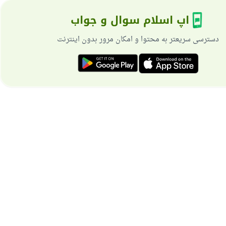
اپ اسلام سوال و جواب
دسترسی سریعتر به محتوا و امکان مرور بدون اینترنت