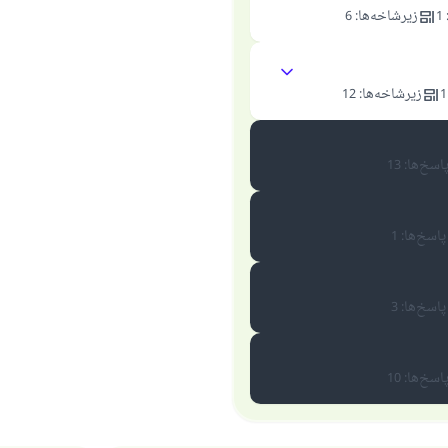
1
زیرشاخه‌ها
:
6
1
زیرشاخه‌ها
:
12
اسخ‌ها
:
13
پاسخ‌ها
:
1
پاسخ‌ها
:
3
اسخ‌ها
:
10