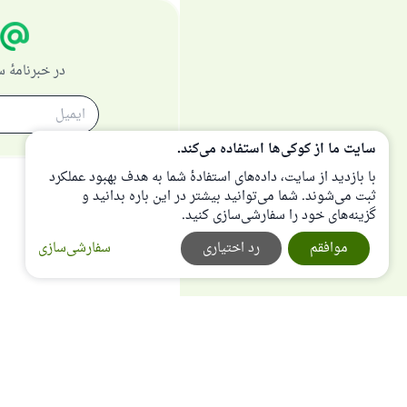
در خبرنامهٔ
سایت ما از کوکی‌ها استفاده می‌کند.
با بازدید از سایت، داده‌های استفادهٔ شما به هدف بهبود عملکرد
ثبت می‌شوند. شما می‌توانید بیشتر در این باره بدانید و
گزینه‌های خود را سفارشی‌سازی کنید.
موافقم
رد اختیاری
سفارشی‌سازی