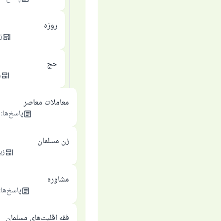
روزه
ز
حج
ز
معاملات معاصر
پاسخ‌ها
:
زن مسلمان
زی
مشاوره
پاسخ‌ها
:
فقه اقلیت‌های مسلمان