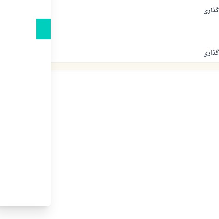
گذاری
گذاری