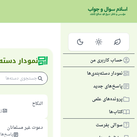
نمودار دسته‌
حساب کاربری من
نمودار دسته‌بندی‌ها
پاسخ‌های جدید
پرونده‌های علمی
النکاح
زی
کتاب‌ها
سوالی بفرست
دعوت غیر مسلمانان
پاسخ‌ها
: