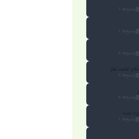
پاسخ‌ها
:
1
پاسخ‌ها
:
1
پاسخ‌ها
:
4
کام امامت نماز
پاسخ‌ها
:
9
پاسخ‌ها
:
4
فوت شده
پاسخ‌ها
:
1