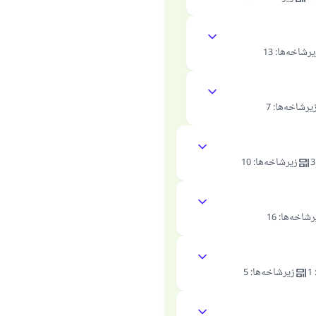
یرشاخه‌ها
:
13
یرشاخه‌ها
:
7
3
زیرشاخه‌ها
:
10
رشاخه‌ها
:
16
1
زیرشاخه‌ها
:
5