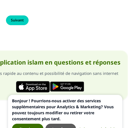
Suivant
pplication islam en questions et réponses
s rapide au contenu et possibilité de navigation sans internet
Bonjour ! Pourrions-nous activer des services
supplémentaires pour Analytics & Marketing? Vous
pouvez toujours modifier ou retirer votre
consentement plus tard.