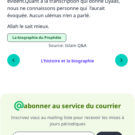
évident.Quant à la transcription qui donne Liyaas,
nous ne connaissons personne qui l’aurait
évoquée. Aucun ulémas n’en a parlé.
Allah le sait mieux.
La biographie du Prophète
Source
:
Islam Q&A
L’histoire et la biographie
abonner au service du courrier
Inscrivez vous au mailing liste pour recevoir les mises à
jours périodiques