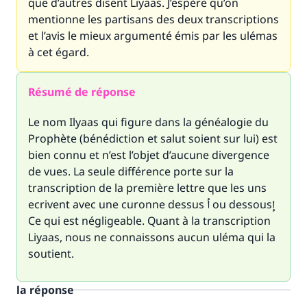
que d’autres disent Liyaas. J’espère qu’on
mentionne les partisans des deux transcriptions
et l’avis le mieux argumenté émis par les ulémas
à cet égard.
Résumé de réponse
Le nom Ilyaas qui figure dans la généalogie du
Prophète (bénédiction et salut soient sur lui) est
bien connu et n’est l’objet d’aucune divergence
de vues. La seule différence porte sur la
transcription de la première lettre que les uns
ecrivent avec une curonne dessus أ ou dessousإ
Ce qui est négligeable. Quant à la transcription
Liyaas, nous ne connaissons aucun uléma qui la
soutient.
la réponse