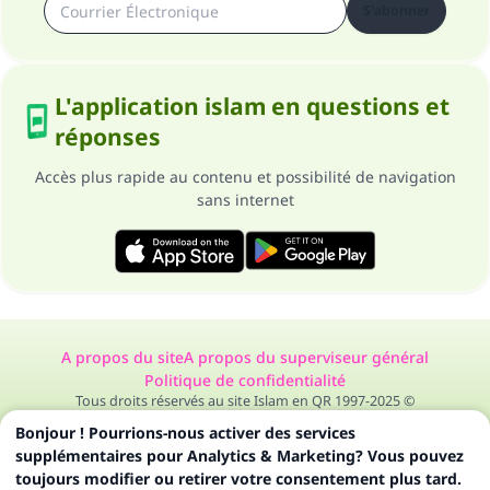
S'abonner
L'application islam en questions et
réponses
Accès plus rapide au contenu et possibilité de navigation
sans internet
A propos du site
A propos du superviseur général
Politique de confidentialité
Tous droits réservés au site Islam en QR 1997-2025 ©
Bonjour ! Pourrions-nous activer des services
supplémentaires pour Analytics & Marketing? Vous pouvez
toujours modifier ou retirer votre consentement plus tard.