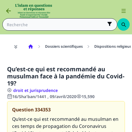
Dossiers scientifiques
Dispositions religieu
Qu’est-ce qui est recommandé au
musulman face à la pandémie du Covid-
19?
droit et jurisprudence
16/Sha'ban/1441 , 09/avril/2020
15,590
Question
334353
Qu’est-ce qui est recommandé au musulman en
ces temps de propagation du Coronavirus