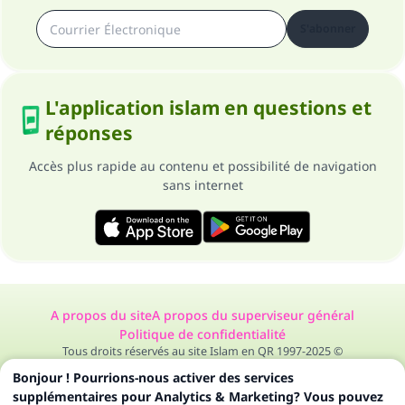
S'abonner
L'application islam en questions et
réponses
Accès plus rapide au contenu et possibilité de navigation
sans internet
A propos du site
A propos du superviseur général
Politique de confidentialité
Tous droits réservés au site Islam en QR 1997-2025 ©
Bonjour ! Pourrions-nous activer des services
supplémentaires pour Analytics & Marketing? Vous pouvez