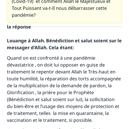
(Covid-19) et comment Allah le Majestueux et
Tout Puissant va-t-Il nous débarrasser cette
pandémie?
la réponse
Louange à Allah. Bénédiction et salut soient sur le
messager d'Allah. Cela étant:
Quand on est confronté à une pandémie
dévastatrice , on doit lui opposer en guise de
traitement le repentir devant Allah le Très-haut en
toute humilité, la réparation des torts accompagnée
de la multiplication de la demande de pardon, la
Glorification , la prière pour le Prophète
(Bénédiction et salut soient sur lui), la sollicitation
du bien-être et l’usage des moyens de protection et
de traitement, telles la mise en quarantaine, la
vaccination et le traitement, si possible.