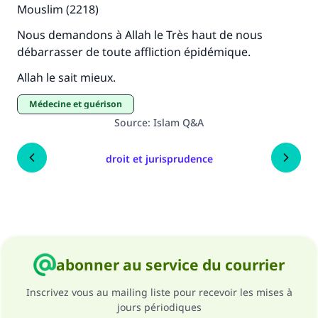
Mouslim (2218)
Nous demandons à Allah le Très haut de nous
débarrasser de toute affliction épidémique.
Allah le sait mieux.
Médecine et guérison
Source
:
Islam Q&A
droit et jurisprudence
abonner au service du courrier
Inscrivez vous au mailing liste pour recevoir les mises à
jours périodiques