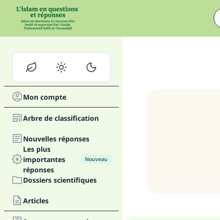
Mon compte
Arbre de classification
Nouvelles réponses
Les plus
importantes
Nouveau
réponses
Dossiers scientifiques
Articles
Fai