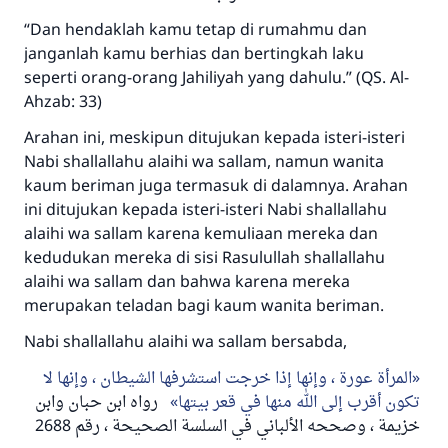
“Dan hendaklah kamu tetap di rumahmu dan
janganlah kamu berhias dan bertingkah laku
seperti orang-orang Jahiliyah yang dahulu.” (QS. Al-
Ahzab: 33)
Arahan ini, meskipun ditujukan kepada isteri-isteri
Nabi shallallahu alaihi wa sallam, namun wanita
kaum beriman juga termasuk di dalamnya. Arahan
ini ditujukan kepada isteri-isteri Nabi shallallahu
alaihi wa sallam karena kemuliaan mereka dan
kedudukan mereka di sisi Rasulullah shallallahu
alaihi wa sallam dan bahwa karena mereka
merupakan teladan bagi kaum wanita beriman.
Nabi shallallahu alaihi wa sallam bersabda,
المرأة عورة ، وإنها إذا خرجت استشرفها الشيطان ، وإنها لا
تكون أقرب إلى الله منها في قعر بيتها
رواه ابن حبان وابن
خزيمة ، وصححه الألباني في السلسة الصحيحة ، رقم 2688