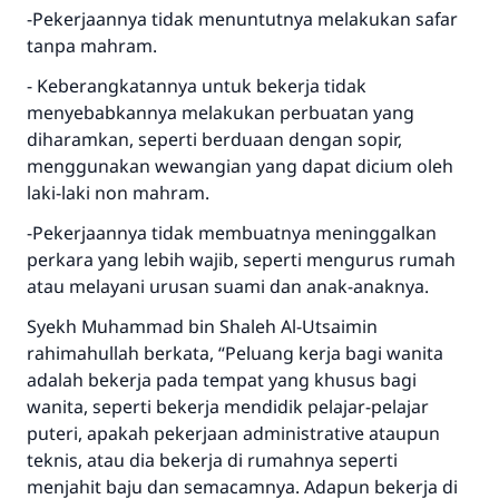
MUSLIM, 1893
-Pekerjaannya tidak menuntutnya melakukan safar
tanpa mahram.
- Keberangkatannya untuk bekerja tidak
Saham
menyebabkannya melakukan perbuatan yang
diharamkan, seperti berduaan dengan sopir,
menggunakan wewangian yang dapat dicium oleh
laki-laki non mahram.
-Pekerjaannya tidak membuatnya meninggalkan
perkara yang lebih wajib, seperti mengurus rumah
atau melayani urusan suami dan anak-anaknya.
Syekh Muhammad bin Shaleh Al-Utsaimin
rahimahullah berkata, “Peluang kerja bagi wanita
adalah bekerja pada tempat yang khusus bagi
wanita, seperti bekerja mendidik pelajar-pelajar
puteri, apakah pekerjaan administrative ataupun
teknis, atau dia bekerja di rumahnya seperti
menjahit baju dan semacamnya. Adapun bekerja di