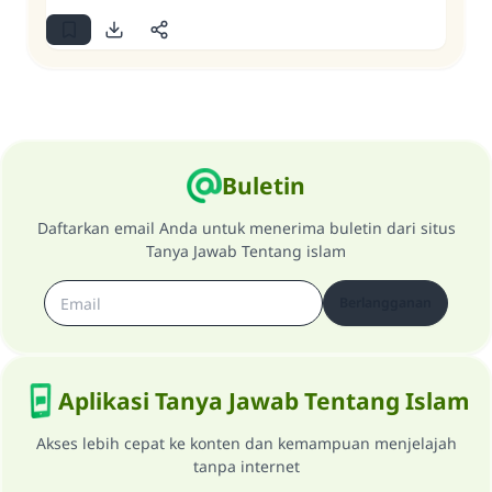
Buletin
Daftarkan email Anda untuk menerima buletin dari situs
Tanya Jawab Tentang islam
Berlangganan
Aplikasi Tanya Jawab Tentang Islam
Akses lebih cepat ke konten dan kemampuan menjelajah
tanpa internet