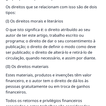
Os direitos que se relacionam com isso são de dois
tipos:
(I) Os direitos morais e literários
O que isto significa é: o direito atribuído ao seu
autor de ter este artigo, trabalho escrito ou
programa; o direito de dar o seu consentimento à
publicação; o direito de definir o modo como deve
ser publicado; o direito de alterá-lo e retirá-lo de
circulação, quando necessário, e assim por diante.
(II) Os direitos materiais
Estes materiais, produtos e invenções têm valor
financeiro, e o autor tem o direito de dá-los às
pessoas gratuitamente ou em troca de ganhos
financeiros.
Todos os retornos e privilégios financeiros