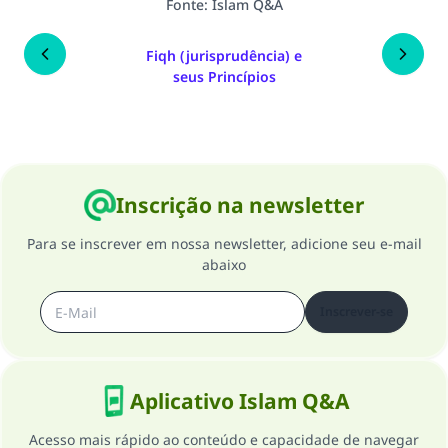
Fonte
:
Islam Q&A
Fiqh (jurisprudência) e
seus Princípios
Inscrição na newsletter
Para se inscrever em nossa newsletter, adicione seu e-mail
abaixo
Inscrever-se
Aplicativo Islam Q&A
Acesso mais rápido ao conteúdo e capacidade de navegar