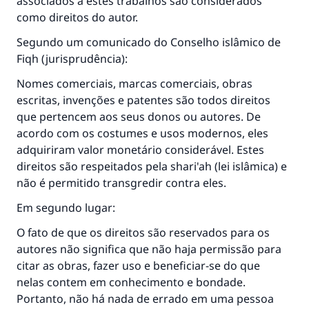
associados a estes trabalhos são considerados
como direitos do autor.
Segundo um comunicado do Conselho islâmico de
Fiqh (jurisprudência):
Nomes comerciais, marcas comerciais, obras
escritas, invenções e patentes são todos direitos
que pertencem aos seus donos ou autores. De
acordo com os costumes e usos modernos, eles
adquiriram valor monetário considerável. Estes
direitos são respeitados pela shari'ah (lei islâmica) e
não é permitido transgredir contra eles.
Em segundo lugar:
O fato de que os direitos são reservados para os
autores não significa que não haja permissão para
citar as obras, fazer uso e beneficiar-se do que
nelas contem em conhecimento e bondade.
Portanto, não há nada de errado em uma pessoa