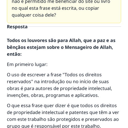
não é permitido me beneficiar do site ou livro
no qual esta frase está escrita, ou copiar
qualquer coisa dele?
Resposta
Todos os louvores são para Allah, que a paz e as
bênçãos estejam sobre o Mensageiro de Allah,
então:
Em primeiro lugar:
O uso de escrever a frase "Todos os direitos
reservados" na introdução ou no início de suas
obras é para autores de propriedade intelectual,
invenções, obras, programas e aplicativos.
O que essa frase quer dizer é que todos os direitos
de propriedade intelectual e patentes que têm a ver
com este trabalho são protegidos e preservados ao
grupo que é responsável por este trabalho.