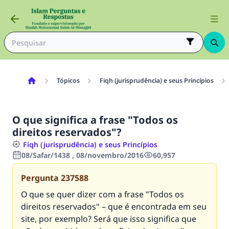
Tópicos
Fiqh (jurisprudência) e seus Princípios
O que significa a frase "Todos os
direitos reservados"?
Fiqh (jurisprudência) e seus Princípios
08/Safar/1438 , 08/novembro/2016
60,957
Pergunta
237588
O que se quer dizer com a frase "Todos os
direitos reservados" – que é encontrada em seu
site, por exemplo? Será que isso significa que