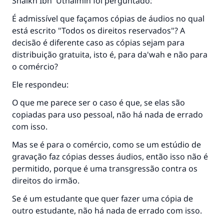
Shaikh Ibn 'Uthaimin foi perguntado:
É admissível que façamos cópias de áudios no qual
está escrito "Todos os direitos reservados"? A
decisão é diferente caso as cópias sejam para
distribuição gratuita, isto é, para da'wah e não para
o comércio?
Ele respondeu:
O que me parece ser o caso é que, se elas são
copiadas para uso pessoal, não há nada de errado
com isso.
Mas se é para o comércio, como se um estúdio de
gravação faz cópias desses áudios, então isso não é
permitido, porque é uma transgressão contra os
direitos do irmão.
Se é um estudante que quer fazer uma cópia de
outro estudante, não há nada de errado com isso.