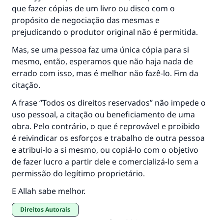
que fazer cópias de um livro ou disco com o
propósito de negociação das mesmas e
prejudicando o produtor original não é permitida.
Mas, se uma pessoa faz uma única cópia para si
mesmo, então, esperamos que não haja nada de
errado com isso, mas é melhor não fazê-lo. Fim da
citação.
A frase “Todos os direitos reservados” não impede o
uso pessoal, a citação ou beneficiamento de uma
obra. Pelo contrário, o que é reprovável e proibido
é reivindicar os esforços e trabalho de outra pessoa
e atribui-lo a si mesmo, ou copiá-lo com o objetivo
de fazer lucro a partir dele e comercializá-lo sem a
permissão do legítimo proprietário.
E Allah sabe melhor.
Direitos Autorais