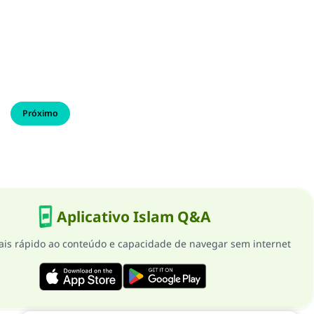
Próximo
Aplicativo Islam Q&A
is rápido ao conteúdo e capacidade de navegar sem internet