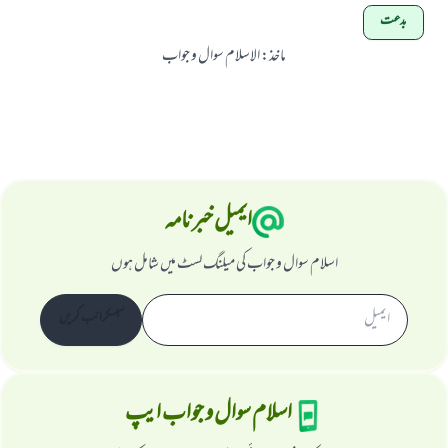
بدعت
ماخذ
:
الاسلام سوال و جواب
ایمیل خبرنامہ
اسلام سوال و جواب کی میلنگ لسٹ میں شامل ہوں
سبسکرائب کریں
اسلام سوال و جواب ایپ