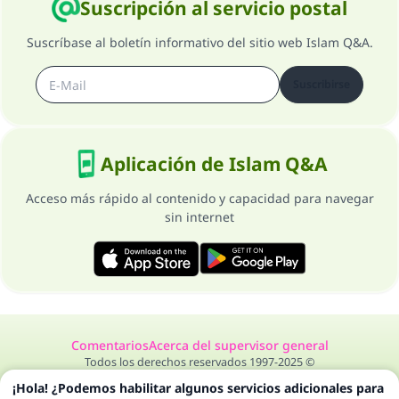
Suscripción al servicio postal
Suscríbase al boletín informativo del sitio web Islam Q&A.
Suscribirse
Aplicación de Islam Q&A
Acceso más rápido al contenido y capacidad para navegar
sin internet
Comentarios
Acerca del supervisor general
Todos los derechos reservados 1997-2025 ©
¡Hola! ¿Podemos habilitar algunos servicios adicionales para