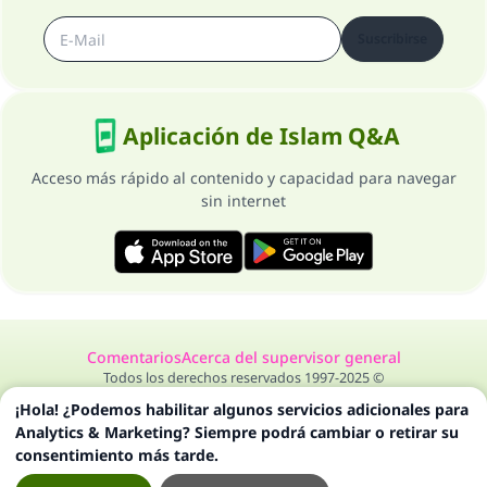
Suscribirse
Aplicación de Islam Q&A
Acceso más rápido al contenido y capacidad para navegar
sin internet
Comentarios
Acerca del supervisor general
Todos los derechos reservados 1997-2025 ©
¡Hola! ¿Podemos habilitar algunos servicios adicionales para
Analytics & Marketing? Siempre podrá cambiar o retirar su
consentimiento más tarde.