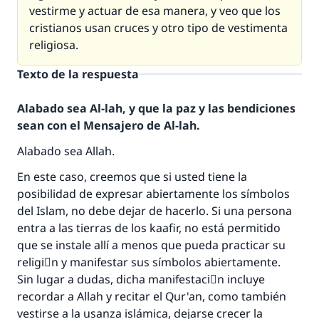
vestirme y actuar de esa manera, y veo que los
cristianos usan cruces y otro tipo de vestimenta
religiosa.
Texto de la respuesta
Alabado sea Al-lah, y que la paz y las bendiciones
sean con el Mensajero de Al-lah.
Alabado sea Allah.
En este caso, creemos que si usted tiene la
posibilidad de expresar abiertamente los símbolos
del Islam, no debe dejar de hacerlo. Si una persona
entra a las tierras de los kaafir, no está permitido
que se instale allí a menos que pueda practicar su
religiَn y manifestar sus símbolos abiertamente.
Sin lugar a dudas, dicha manifestaciَn incluye
recordar a Allah y recitar el Qur'an, como también
vestirse a la usanza islámica, dejarse crecer la