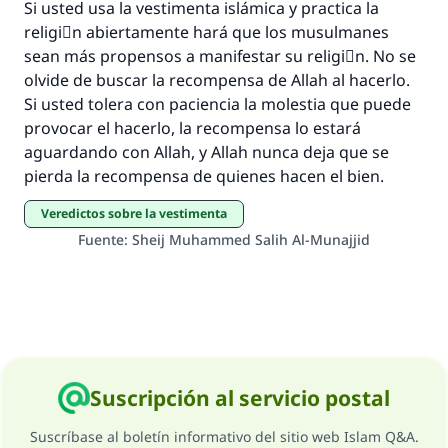
Si usted usa la vestimenta islámica y practica la
religiَn abiertamente hará que los musulmanes
sean más propensos a manifestar su religiَn. No se
olvide de buscar la recompensa de Allah al hacerlo.
Si usted tolera con paciencia la molestia que puede
provocar el hacerlo, la recompensa lo estará
aguardando con Allah, y Allah nunca deja que se
pierda la recompensa de quienes hacen el bien.
Veredictos sobre la vestimenta
Fuente
:
Sheij Muhammed Salih Al-Munajjid
Suscripción al servicio postal
Suscríbase al boletín informativo del sitio web Islam Q&A.