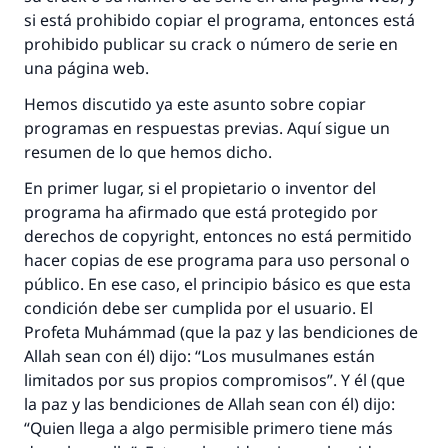
si está prohibido copiar el programa, entonces está
prohibido publicar su crack o número de serie en
una página web.
Hemos discutido ya este asunto sobre copiar
programas en respuestas previas. Aquí sigue un
resumen de lo que hemos dicho.
En primer lugar, si el propietario o inventor del
programa ha afirmado que está protegido por
derechos de copyright, entonces no está permitido
hacer copias de ese programa para uso personal o
público. En ese caso, el principio básico es que esta
condición debe ser cumplida por el usuario. El
Profeta Muhámmad (que la paz y las bendiciones de
Allah sean con él) dijo: “Los musulmanes están
limitados por sus propios compromisos”. Y él (que
la paz y las bendiciones de Allah sean con él) dijo:
“Quien llega a algo permisible primero tiene más