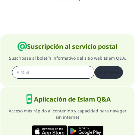
Suscripción al servicio postal
Suscríbase al boletín informativo del sitio web Islam Q&A.
Suscribirse
Aplicación de Islam Q&A
Acceso más rápido al contenido y capacidad para navegar
sin internet