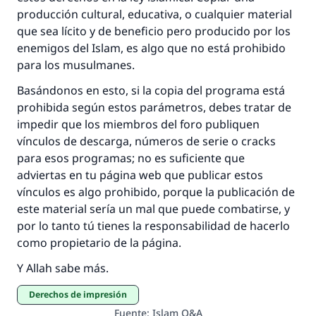
producción cultural, educativa, o cualquier material
que sea lícito y de beneficio pero producido por los
enemigos del Islam, es algo que no está prohibido
para los musulmanes.
Basándonos en esto, si la copia del programa está
prohibida según estos parámetros, debes tratar de
impedir que los miembros del foro publiquen
vínculos de descarga, números de serie o cracks
para esos programas; no es suficiente que
adviertas en tu página web que publicar estos
vínculos es algo prohibido, porque la publicación de
este material sería un mal que puede combatirse, y
por lo tanto tú tienes la responsabilidad de hacerlo
como propietario de la página.
Y Allah sabe más.
Derechos de impresión
Fuente
:
Islam Q&A