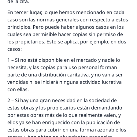
de la cita.
En tercer lugar, lo que hemos mencionado en cada
caso son las normas generales con respecto a estos
principios. Pero puede haber algunos casos en los
cuales sea permisible hacer copias sin permiso de
los propietarios. Esto se aplica, por ejemplo, en dos
casos:
1 – Si no está disponible en el mercado y nadie lo
necesita, y las copias para uso personal forman
parte de una distribución caritativa, y no van a ser
vendidas ni se iniciará ninguna actividad lucrativa
con ellas.
2 – Si hay una gran necesidad en la sociedad de
estas obras y los propietarios están demandando
por estas obras más de lo que realmente valen, y
ellos ya se han enriquecido con la publicación de
estas obras para cubrir en una forma razonable los