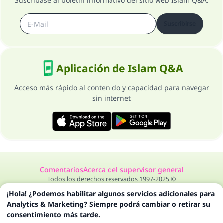
Suscríbase al boletín informativo del sitio web Islam Q&A.
Suscribirse
Aplicación de Islam Q&A
Acceso más rápido al contenido y capacidad para navegar
sin internet
Comentarios
Acerca del supervisor general
Todos los derechos reservados 1997-2025 ©
¡Hola! ¿Podemos habilitar algunos servicios adicionales para
Analytics & Marketing? Siempre podrá cambiar o retirar su
consentimiento más tarde.