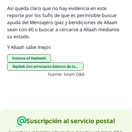
Así queda claro que no hay evidencia en este
reporte por los Sufis de que es permisible buscar
ayuda del Mensajero (paz y bendiciones de Allaah
sean con él) o buscar a cercarse a Allaah mediante
su estado.
Y Allaah sabe mejor.
Science of Hadeeth
‘Aqidah (los principios básicos de la fe)
Fuente
:
Islam Q&A
Suscripción al servicio postal