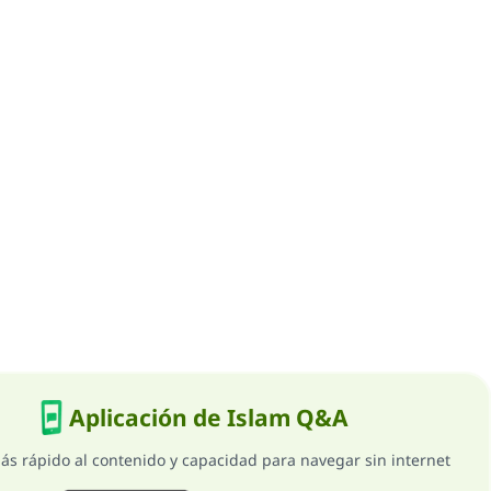
Aplicación de Islam Q&A
ás rápido al contenido y capacidad para navegar sin internet