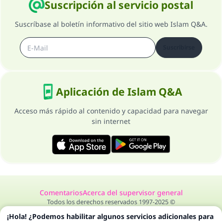
Suscripción al servicio postal
Suscríbase al boletín informativo del sitio web Islam Q&A.
Suscribirse
Aplicación de Islam Q&A
Acceso más rápido al contenido y capacidad para navegar
sin internet
Comentarios
Acerca del supervisor general
Todos los derechos reservados 1997-2025 ©
¡Hola! ¿Podemos habilitar algunos servicios adicionales para