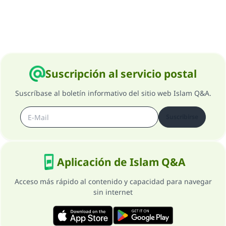
Contribuir
Suscripción al servicio postal
Suscríbase al boletín informativo del sitio web Islam Q&A.
Suscribirse
Aplicación de Islam Q&A
Acceso más rápido al contenido y capacidad para navegar
sin internet