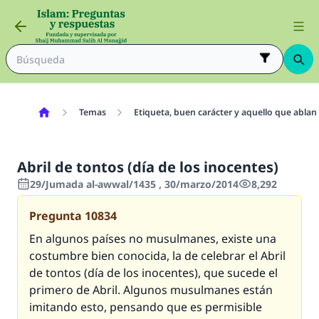
Temas
Etiqueta, buen carácter y aquello que ablan
Abril de tontos (día de los inocentes)
29/Jumada al-awwal/1435 , 30/marzo/2014
8,292
Pregunta
10834
En algunos países no musulmanes, existe una
costumbre bien conocida, la de celebrar el Abril
de tontos (día de los inocentes), que sucede el
primero de Abril. Algunos musulmanes están
imitando esto, pensando que es permisible