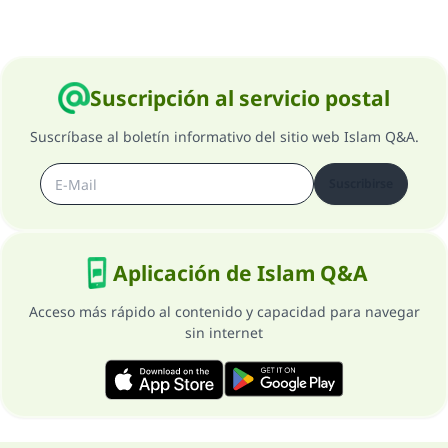
Contribuir
Suscripción al servicio postal
Suscríbase al boletín informativo del sitio web Islam Q&A.
Suscribirse
Aplicación de Islam Q&A
Acceso más rápido al contenido y capacidad para navegar
sin internet