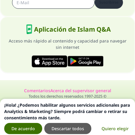
Suscribirse
Aplicación de Islam Q&A
Acceso más rápido al contenido y capacidad para navegar
sin internet
Comentarios
Acerca del supervisor general
Todos los derechos reservados 1997-2025 ©
¡Hola! ¿Podemos habilitar algunos servicios adicionales para
Analytics & Marketing? Siempre podrá cambiar o retirar su
consentimiento más tarde.
De acuerdo
Descartar todos
Quiero elegir