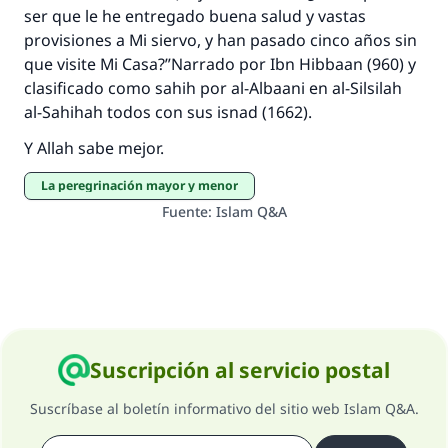
ser que le he entregado buena salud y vastas
provisiones a Mi siervo, y han pasado cinco años sin
que visite Mi Casa?”Narrado por Ibn Hibbaan (960) y
clasificado como sahih por al-Albaani en al-Silsilah
al-Sahihah todos con sus isnad (1662).
Y Allah sabe mejor.
La peregrinación mayor y menor
Fuente
:
Islam Q&A
Suscripción al servicio postal
Suscríbase al boletín informativo del sitio web Islam Q&A.