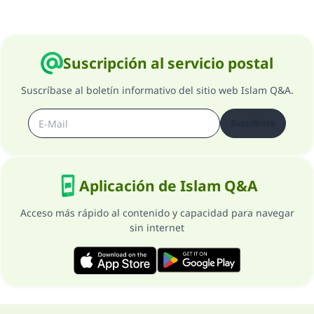
Suscripción al servicio postal
Suscríbase al boletín informativo del sitio web Islam Q&A.
Suscribirse
Aplicación de Islam Q&A
Acceso más rápido al contenido y capacidad para navegar
sin internet