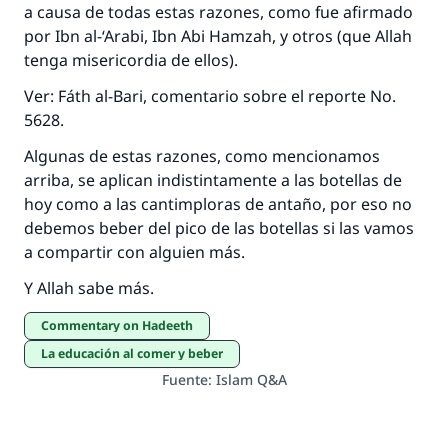
a causa de todas estas razones, como fue afirmado
por Ibn al-‘Arabi, Ibn Abi Hamzah, y otros (que Allah
tenga misericordia de ellos).
Ver: Fáth al-Bari, comentario sobre el reporte No.
5628.
Algunas de estas razones, como mencionamos
arriba, se aplican indistintamente a las botellas de
hoy como a las cantimploras de antaño, por eso no
debemos beber del pico de las botellas si las vamos
a compartir con alguien más.
Y Allah sabe más.
Commentary on Hadeeth
La educación al comer y beber
Fuente
:
Islam Q&A