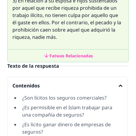
3) En relación a su esposa e hijos sustentados
por aquel que recibe riqueza prohibida de un
trabajo ilícito, no tienen culpa por aquello que
él gaste en ellos. Por el contrario, el pecado y la
prohibición caen sobre aquel que adquirió la
riqueza, nadie más.
Fatwas Relacionadas
Texto de la respuesta
Contenidos
¿Son lícitos los seguros comerciales?
¿Es permisible en el Islam trabajar para
una compañía de seguros?
¿Es lícito ganar dinero de empresas de
seguros?