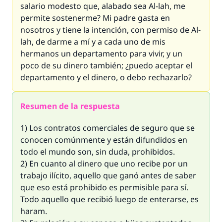
salario modesto que, alabado sea Al-lah, me
permite sostenerme? Mi padre gasta en
nosotros y tiene la intención, con permiso de Al-
lah, de darme a mí y a cada uno de mis
hermanos un departamento para vivir, y un
poco de su dinero también; ¿puedo aceptar el
departamento y el dinero, o debo rechazarlo?
Resumen de la respuesta
1) Los contratos comerciales de seguro que se
conocen comúnmente y están difundidos en
todo el mundo son, sin duda, prohibidos.
2) En cuanto al dinero que uno recibe por un
trabajo ilícito, aquello que ganó antes de saber
que eso está prohibido es permisible para sí.
Todo aquello que recibió luego de enterarse, es
haram.