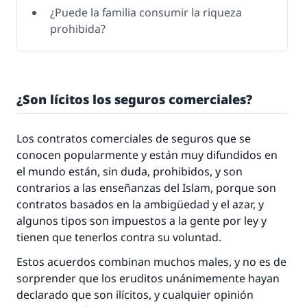
¿Puede la familia consumir la riqueza
prohibida?
¿Son lícitos los seguros comerciales?
Los contratos comerciales de seguros que se
conocen popularmente y están muy difundidos en
el mundo están, sin duda, prohibidos, y son
contrarios a las enseñanzas del Islam, porque son
contratos basados en la ambigüedad y el azar, y
algunos tipos son impuestos a la gente por ley y
tienen que tenerlos contra su voluntad.
Estos acuerdos combinan muchos males, y no es de
sorprender que los eruditos unánimemente hayan
declarado que son ilícitos, y cualquier opinión