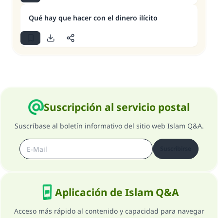
Qué hay que hacer con el dinero ilícito
Suscripción al servicio postal
Suscríbase al boletín informativo del sitio web Islam Q&A.
Suscribirse
Aplicación de Islam Q&A
Acceso más rápido al contenido y capacidad para navegar