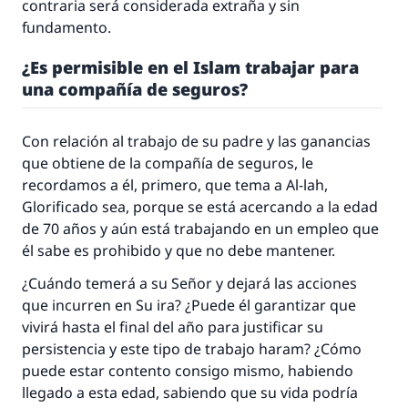
contraria será considerada extraña y sin
fundamento.
¿Es permisible en el Islam trabajar para
una compañía de seguros?
Con relación al trabajo de su padre y las ganancias
que obtiene de la compañía de seguros, le
recordamos a él, primero, que tema a Al-lah,
Glorificado sea, porque se está acercando a la edad
de 70 años y aún está trabajando en un empleo que
él sabe es prohibido y que no debe mantener.
¿Cuándo temerá a su Señor y dejará las acciones
que incurren en Su ira? ¿Puede él garantizar que
vivirá hasta el final del año para justificar su
persistencia y este tipo de trabajo
haram
? ¿Cómo
puede estar contento consigo mismo, habiendo
llegado a esta edad, sabiendo que su vida podría