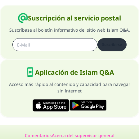
Suscripción al servicio postal
Suscríbase al boletín informativo del sitio web Islam Q&A.
Suscribirse
Aplicación de Islam Q&A
Acceso más rápido al contenido y capacidad para navegar
sin internet
Comentarios
Acerca del supervisor general