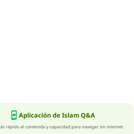
Aplicación de Islam Q&A
ás rápido al contenido y capacidad para navegar sin internet