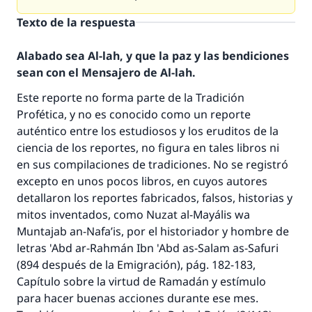
Texto de la respuesta
Alabado sea Al-lah, y que la paz y las bendiciones
sean con el Mensajero de Al-lah.
Este reporte no forma parte de la Tradición
Profética, y no es conocido como un reporte
auténtico entre los estudiosos y los eruditos de la
ciencia de los reportes, no figura en tales libros ni
en sus compilaciones de tradiciones. No se registró
excepto en unos pocos libros, en cuyos autores
detallaron los reportes fabricados, falsos, historias y
mitos inventados, como Nuzat al-Mayális wa
Muntajab an-Nafa’is, por el historiador y hombre de
letras 'Abd ar-Rahmán Ibn 'Abd as-Salam as-Safuri
(894 después de la Emigración), pág. 182-183,
Capítulo sobre la virtud de Ramadán y estímulo
para hacer buenas acciones durante ese mes.