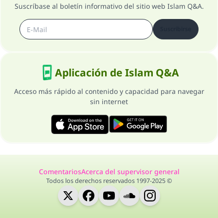
Suscríbase al boletín informativo del sitio web Islam Q&A.
Suscribirse
Aplicación de Islam Q&A
Acceso más rápido al contenido y capacidad para navegar
sin internet
Comentarios
Acerca del supervisor general
Todos los derechos reservados 1997-2025 ©